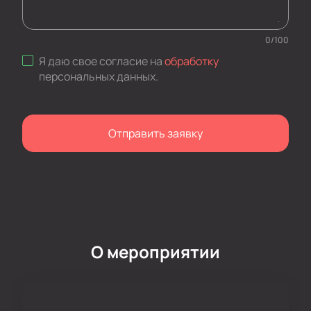
0
/
100
Я даю свое согласие на
обработку
персональных данных
.
Отправить заявку
О мероприятии