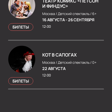
ТЕАТР КОМИКС «ПЕТСОН
И ФИНДУС»
Москва /
Детский спектакль /
6+
16 АВГУСТА
-
26 СЕНТЯБРЯ
12:00
БИЛЕТЫ
КОТ В САПОГАХ
Москва /
Детский спектакль /
0+
22 АВГУСТА
12:00
БИЛЕТЫ