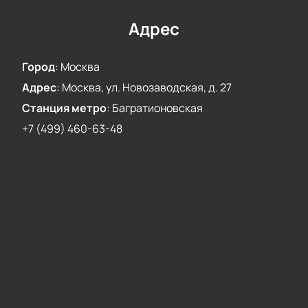
Адрес
Город
:
Москва
Адрес
:
Москва, ул. Новозаводская, д. 27
Станция метро
:
Багратионовская
+7 (499) 460-63-48