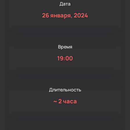
Дата
26 января, 2024
Время
19:00
Длительность
~
2 часа