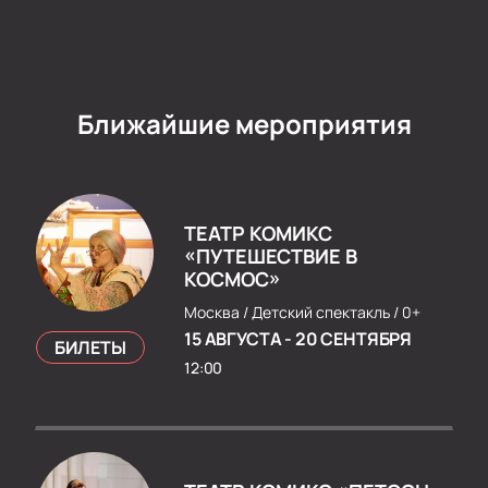
Ближайшие мероприятия
ТЕАТР КОМИКС
«ПУТЕШЕСТВИЕ В
КОСМОС»
Москва /
Детский спектакль /
0+
15 АВГУСТА
-
20 СЕНТЯБРЯ
БИЛЕТЫ
12:00