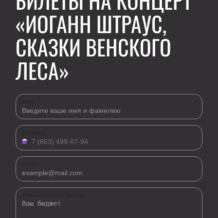
БИЛЕТЫ НА КОНЦЕРТ
«ИОГАНН ШТРАУС,
СКАЗКИ ВЕНСКОГО
ЛЕСА»
Имя
Телефон
Email
Комментарий к заявке