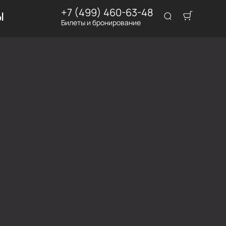
+7 (499) 460-63-48
Ы
Билеты и бронирование