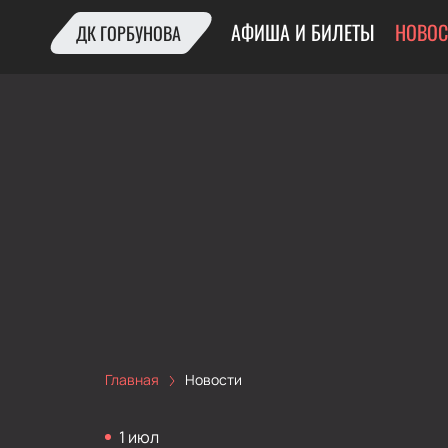
АФИША И БИЛЕТЫ
НОВОС
ДК ГОРБУНОВА
Главная
Новости
1 июл