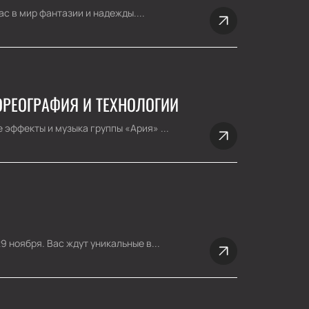
с в мир фантазии и надежды....
ОРЕОГРАФИЯ И ТЕХНОЛОГИИ
эффекты и музыка группы «Ария» ...
 ноября. Вас ждут уникальные в...