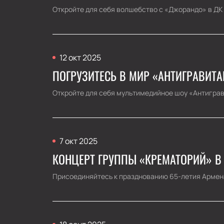
Откройте для себя волшебство с «Джорандо» в ДК Го
12 окт 2025
ПОГРУЗИТЕСЬ В МИР «АНТИГРАВИТА
Откройте для себя мультимедийное шоу «Антиграви
7 окт 2025
КОНЦЕРТ ГРУППЫ «КРЕМАТОРИЙ» В
Присоединяйтесь к празднованию 65-летия Армена Г