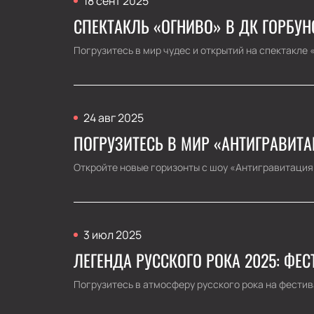
18 сент 2025
СПЕКТАКЛЬ «ОГНИВО» В ДК ГОРБУН
Погрузитесь в мир чудес и открытий на спектакле 
24 авг 2025
ПОГРУЗИТЕСЬ В МИР «АНТИГРАВИТА
Откройте новые горизонты с шоу «Антигравитация»
3 июл 2025
ЛЕГЕНДА РУССКОГО РОКА 2025: ФЕ
Погрузитесь в атмосферу русского рока на фестива