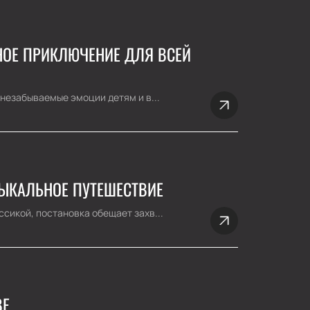
ВНОЕ ПРИКЛЮЧЕНИЕ ДЛЯ ВСЕЙ
 незабываемые эмоции детям и в...
ЗЫКАЛЬНОЕ ПУТЕШЕСТВИЕ
сикой, постановка обещает захв...
ВЕ