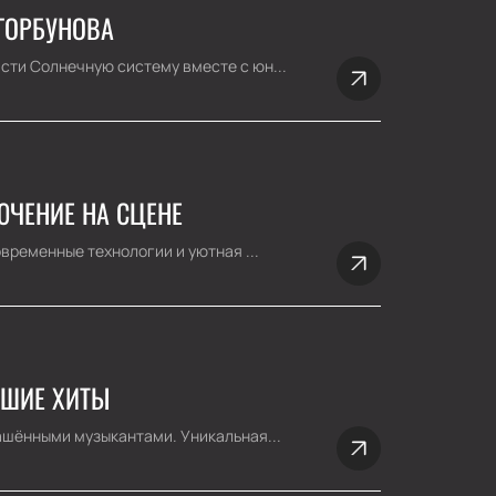
ГОРБУНОВА
сти Солнечную систему вместе с юн...
ЮЧЕНИЕ НА СЦЕНЕ
временные технологии и уютная ...
ЧШИЕ ХИТЫ
ашёнными музыкантами. Уникальная...