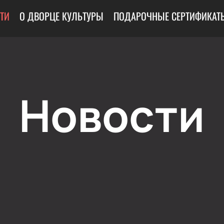
ТИ
О ДВОРЦЕ КУЛЬТУРЫ
ПОДАРОЧНЫЕ СЕРТИФИКАТ
Новости