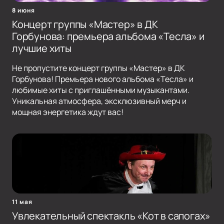
8 июня
Концерт группы «Мастер» в ДК
Горбунова: премьера альбома «Тесла» и
лучшие хиты
Не пропустите концерт группы «Мастер» в ДК
Горбунова! Премьера нового альбома «Тесла» и
любимые хиты с приглашёнными музыкантами.
Уникальная атмосфера, эксклюзивный мерч и
мощная энергетика ждут вас!
11 мая
Увлекательный спектакль «Кот в сапогах»