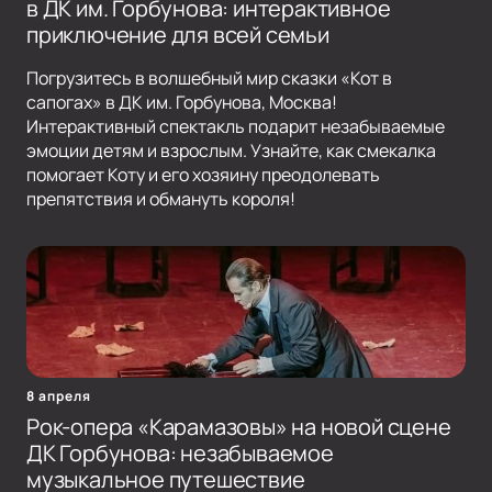
в ДК им. Горбунова: интерактивное
приключение для всей семьи
Погрузитесь в волшебный мир сказки «Кот в
сапогах» в ДК им. Горбунова, Москва!
Интерактивный спектакль подарит незабываемые
эмоции детям и взрослым. Узнайте, как смекалка
помогает Коту и его хозяину преодолевать
препятствия и обмануть короля!
8 апреля
Рок-опера «Карамазовы» на новой сцене
ДК Горбунова: незабываемое
музыкальное путешествие