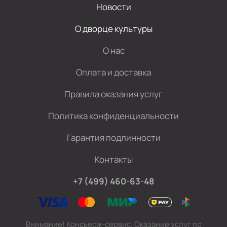
Новости
О дворце культуры
О нас
Оплата и доставка
Правила оказания услуг
Политика конфиденциальности
Гарантия подлинности
Контакты
+7 (499) 460-63-48
Внимание! Консьерж-сервис. Оказание услуг по