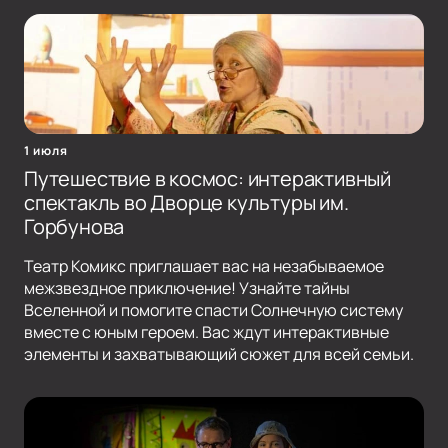
1 июля
Путешествие в космос: интерактивный
спектакль во Дворце культуры им.
Горбунова
Театр Комикс приглашает вас на незабываемое
межзвездное приключение! Узнайте тайны
Вселенной и помогите спасти Солнечную систему
вместе с юным героем. Вас ждут интерактивные
элементы и захватывающий сюжет для всей семьи.