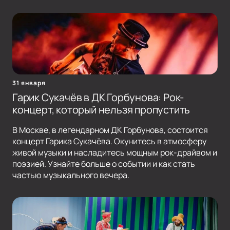
31 января
Гарик Сукачёв в ДК Горбунова: Рок-
концерт, который нельзя пропустить
В Москве, в легендарном ДК Горбунова, состоится
концерт Гарика Сукачёва. Окунитесь в атмосферу
живой музыки и насладитесь мощным рок-драйвом и
поэзией. Узнайте больше о событии и как стать
частью музыкального вечера.