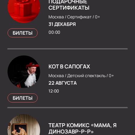
ПОДАРОЧНЫЕ
СЕРТИФИКАТЫ
Москва /
Сертификат /
0+
31 ДЕКАБРЯ
00:00
БИЛЕТЫ
КОТ В САПОГАХ
Москва /
Детский спектакль /
0+
22 АВГУСТА
12:00
БИЛЕТЫ
ТЕАТР КОМИКС «МАМА, Я
ДИНОЗАВР-Р-Р»