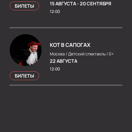
15 АВГУСТА
-
20 СЕНТЯБРЯ
БИЛЕТЫ
12:00
КОТ В САПОГАХ
Москва /
Детский спектакль /
0+
22 АВГУСТА
12:00
БИЛЕТЫ