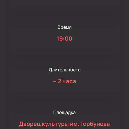
Время
19:00
Длительность
~
2 часа
Площадка
Дворец культуры им. Горбунова