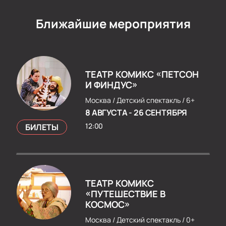
Ближайшие мероприятия
ТЕАТР КОМИКС «ПЕТСОН
И ФИНДУС»
Москва /
Детский спектакль /
6+
8 АВГУСТА
-
26 СЕНТЯБРЯ
12:00
БИЛЕТЫ
ТЕАТР КОМИКС
«ПУТЕШЕСТВИЕ В
КОСМОС»
Москва /
Детский спектакль /
0+