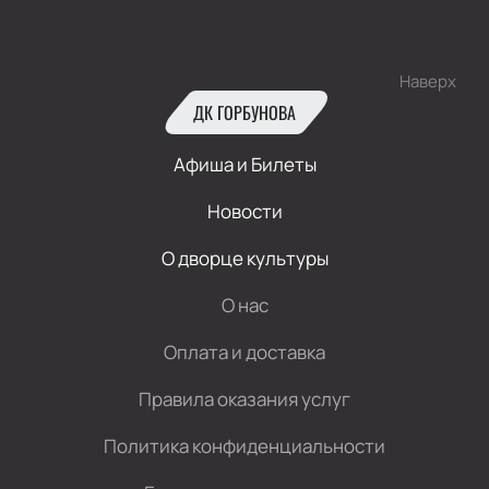
Наверх
ДК ГОРБУНОВА
Афиша и Билеты
Новости
О дворце культуры
О нас
Оплата и доставка
Правила оказания услуг
Политика конфиденциальности