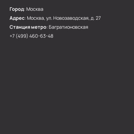
Город
:
Москва
Адрес
:
Москва, ул. Новозаводская, д. 27
Станция метро
:
Багратионовская
+7 (499) 460-63-48