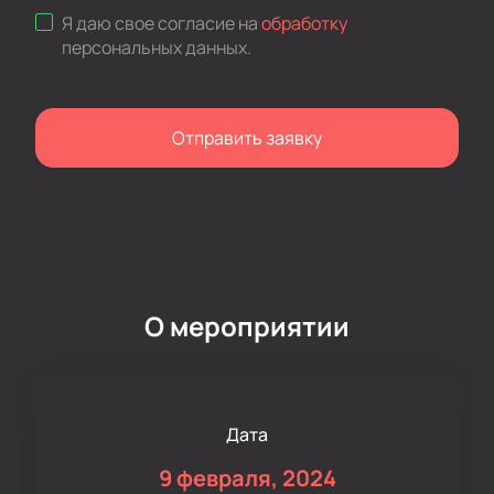
Я даю свое согласие на
обработку
персональных данных
.
Отправить заявку
О мероприятии
Дата
9 февраля, 2024