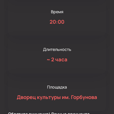
Время
20:00
Длительность
~
2 часа
Площадка
Дворец культуры им. Горбунова