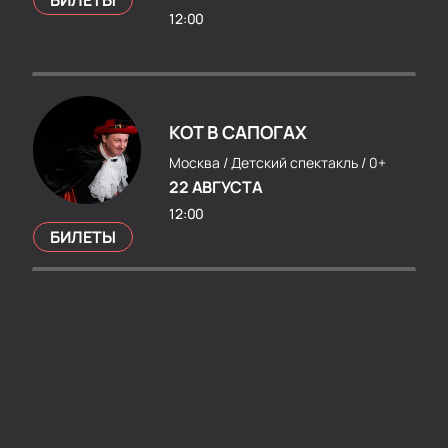
БИЛЕТЫ
12:00
КОТ В САПОГАХ
Москва /
Детский спектакль /
0+
22 АВГУСТА
12:00
БИЛЕТЫ