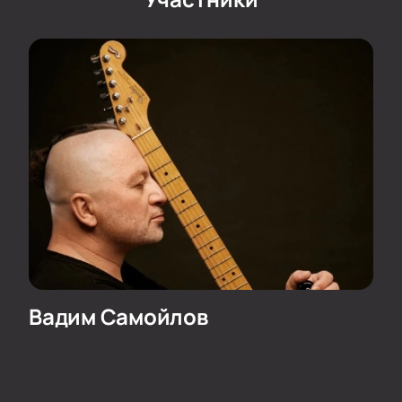
Вадим Самойлов