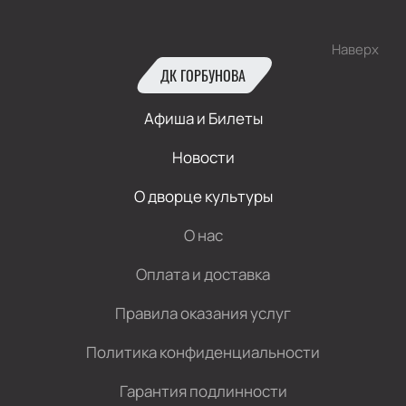
Наверх
ДК ГОРБУНОВА
Афиша и Билеты
Новости
О дворце культуры
О нас
Оплата и доставка
Правила оказания услуг
Политика конфиденциальности
Гарантия подлинности