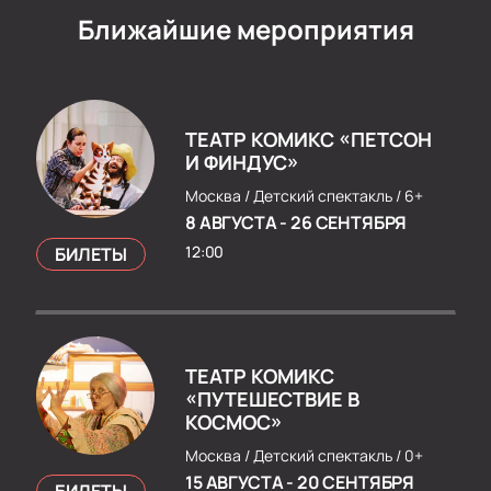
Ближайшие мероприятия
ТЕАТР КОМИКС «ПЕТСОН
И ФИНДУС»
Москва /
Детский спектакль /
6+
8 АВГУСТА
-
26 СЕНТЯБРЯ
12:00
БИЛЕТЫ
ТЕАТР КОМИКС
«ПУТЕШЕСТВИЕ В
КОСМОС»
Москва /
Детский спектакль /
0+
15 АВГУСТА
-
20 СЕНТЯБРЯ