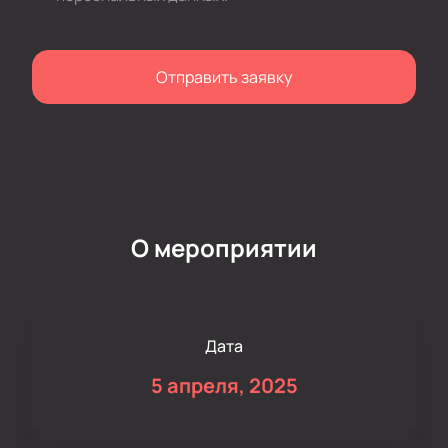
Отправить заявку
О мероприятии
Дата
5 апреля, 2025