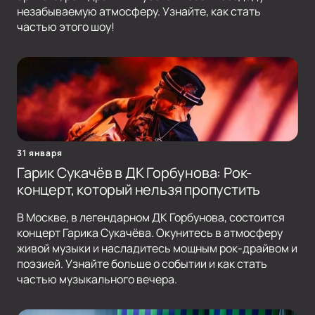
незабываемую атмосферу. Узнайте, как стать
частью этого шоу!
31 января
Гарик Сукачёв в ДК Горбунова: Рок-
концерт, который нельзя пропустить
В Москве, в легендарном ДК Горбунова, состоится
концерт Гарика Сукачёва. Окунитесь в атмосферу
живой музыки и насладитесь мощным рок-драйвом и
поэзией. Узнайте больше о событии и как стать
частью музыкального вечера.