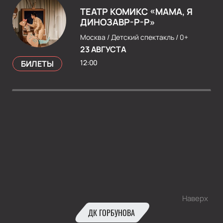
ТЕАТР КОМИКС «МАМА, Я
ДИНОЗАВР-Р-Р»
Москва /
Детский спектакль /
0+
23 АВГУСТА
12:00
БИЛЕТЫ
Наверх
ДК ГОРБУНОВА