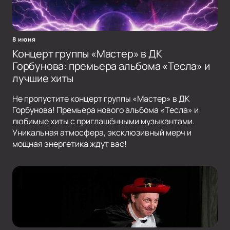
8 июня
Концерт группы «Мастер» в ДК
Горбунова: премьера альбома «Тесла» и
лучшие хиты
Не пропустите концерт группы «Мастер» в ДК
Горбунова! Премьера нового альбома «Тесла» и
любимые хиты с приглашёнными музыкантами.
Уникальная атмосфера, эксклюзивный мерч и
мощная энергетика ждут вас!