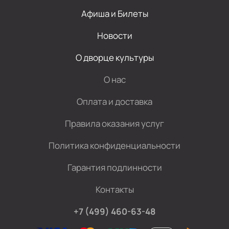
Афиша и Билеты
Новости
О дворце культуры
О нас
Оплата и доставка
Правила оказания услуг
Политика конфиденциальности
Гарантия подлинности
Контакты
+7 (499) 460-63-48