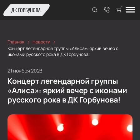
ДК ГОРБУНОВА
Главная
Новости
Концерт легендарной группы «Алиса»: яркий вечер с
иконами русского рока в ДК Горбунова!
21 ноября 2023
Концерт легендарной группы
«Алиса»: яркий вечер с иконами
русского рока в ДК Горбунова!