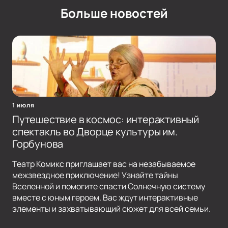
Больше новостей
1 июля
Путешествие в космос: интерактивный
спектакль во Дворце культуры им.
Горбунова
Театр Комикс приглашает вас на незабываемое
межзвездное приключение! Узнайте тайны
Вселенной и помогите спасти Солнечную систему
вместе с юным героем. Вас ждут интерактивные
элементы и захватывающий сюжет для всей семьи.