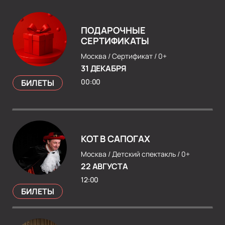
ПОДАРОЧНЫЕ
СЕРТИФИКАТЫ
Москва /
Сертификат /
0+
31 ДЕКАБРЯ
00:00
БИЛЕТЫ
КОТ В САПОГАХ
Москва /
Детский спектакль /
0+
22 АВГУСТА
12:00
БИЛЕТЫ