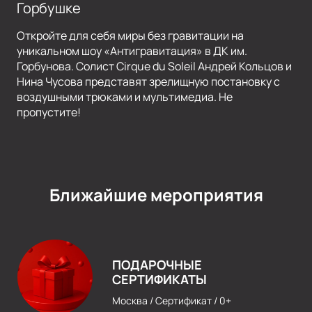
Горбушке
Откройте для себя миры без гравитации на
уникальном шоу «Антигравитация» в ДК им.
Горбунова. Солист Cirque du Soleil Андрей Кольцов и
Нина Чусова представят зрелищную постановку с
воздушными трюками и мультимедиа. Не
пропустите!
Ближайшие мероприятия
ПОДАРОЧНЫЕ
СЕРТИФИКАТЫ
Москва /
Сертификат /
0+