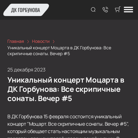
ДК ГОРБУНОВА
Главная
Новости
Уникальный концерт Моцарта в ДК Горбунова: Все
скрипичные сонаты. Вечер #5
25 декабря 2023
Уникальный концерт Моцарта в
ДК Горбунова: Все скрипичные
сонаты. Вечер #5
В ДК Горбунова 15 февраля состоится уникальный
концерт "Моцарт. Все скрипичные сонаты. Вечер #5",
который обещает стать настоящим музыкальным