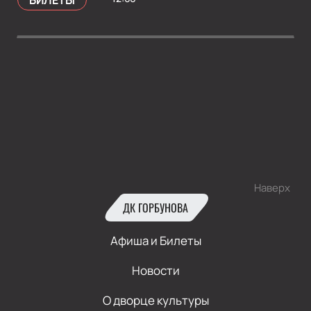
БИЛЕТЫ
Наверх
ДК ГОРБУНОВА
Афиша и Билеты
Новости
О дворце культуры