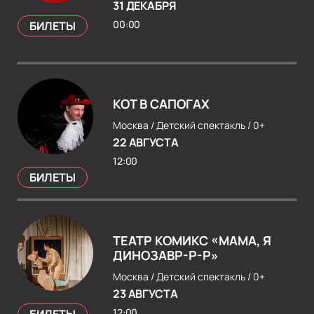
31 ДЕКАБРЯ
00:00
БИЛЕТЫ
КОТ В САПОГАХ
Москва /
Детский спектакль /
0+
22 АВГУСТА
12:00
БИЛЕТЫ
ТЕАТР КОМИКС «МАМА, Я
ДИНОЗАВР-Р-Р»
Москва /
Детский спектакль /
0+
23 АВГУСТА
12:00