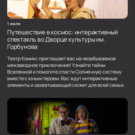
1 июля
Путешествие в космос: интерактивный
спектакль во Дворце культуры им.
Горбунова
Театр Комикс приглашает вас на незабываемое
межзвездное приключение! Узнайте тайны
Вселенной и помогите спасти Солнечную систему
вместе с юным героем. Вас ждут интерактивные
элементы и захватывающий сюжет для всей семьи.