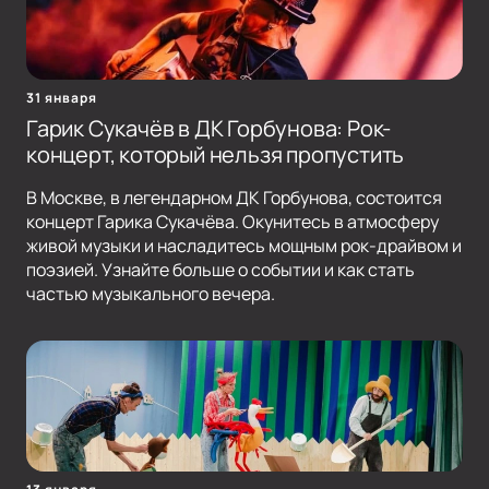
31 января
Гарик Сукачёв в ДК Горбунова: Рок-
концерт, который нельзя пропустить
В Москве, в легендарном ДК Горбунова, состоится
концерт Гарика Сукачёва. Окунитесь в атмосферу
живой музыки и насладитесь мощным рок-драйвом и
поэзией. Узнайте больше о событии и как стать
частью музыкального вечера.