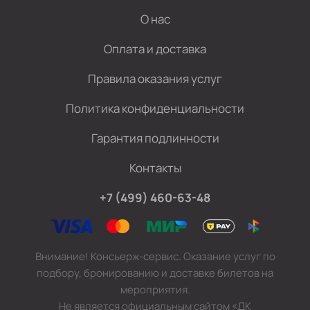
О нас
Оплата и доставка
Правила оказания услуг
Политика конфиденциальности
Гарантия подлинности
Контакты
+7 (499) 460-63-48
Внимание! Консьерж-сервис. Оказание услуг по
подбору, бронированию и доставке билетов на
мероприятия.
Не является официальным сайтом «ДК