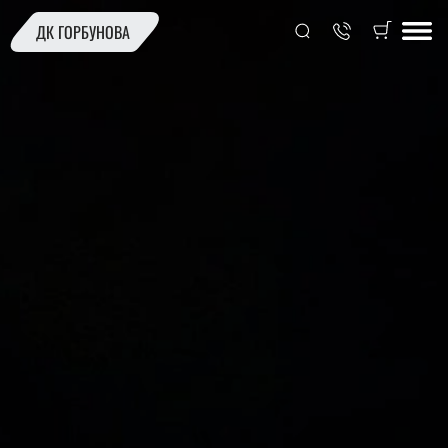
ДК ГОРБУНОВА