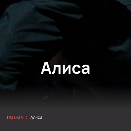
Алиса
Главная
Алиса