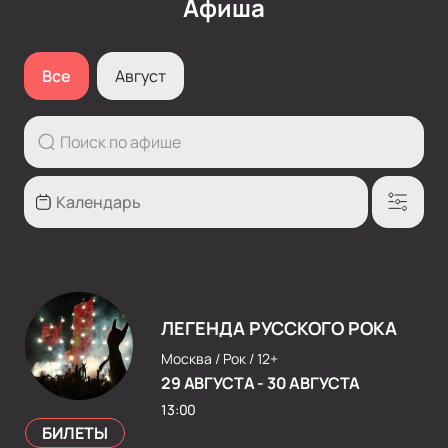
Афиша
Все
Август
ЛЕГЕНДА РУССКОГО РОКА
Москва /
Рок /
12+
29 АВГУСТА
-
30 АВГУСТА
13:00
БИЛЕТЫ