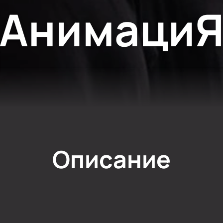
Анимаци
Описание