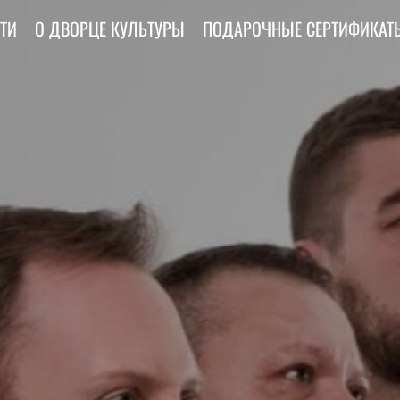
ТИ
О ДВОРЦЕ КУЛЬТУРЫ
ПОДАРОЧНЫЕ СЕРТИФИКАТ